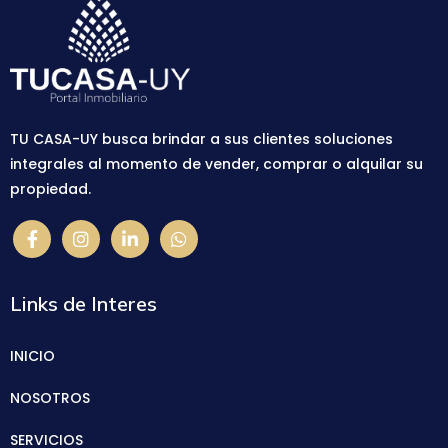
TU CASA-UY busca brindar a sus clientes soluciones
integrales al momento de vender, comprar o alquilar su
propiedad.
Links de Interes
INICIO
NOSOTROS
SERVICIOS