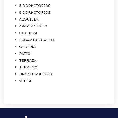
5 DORMITORIOS
8 DORMITORIOS
ALQUILER
APARTAMENTO
COCHERA
LUGAR PARA AUTO
OFICINA
PATIO
TERRAZA
TERRENO
UNCATEGORIZED
VENTA