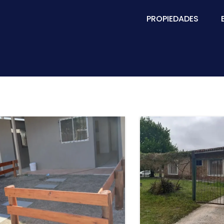
PROPIEDADES