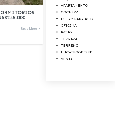
APARTAMENTO
DORMITORIOS,
COCHERA
$S245.000
LUGAR PARA AUTO
OFICINA
Read More
PATIO
TERRAZA
TERRENO
UNCATEGORIZED
VENTA